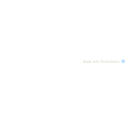
Made with Portfoliobox